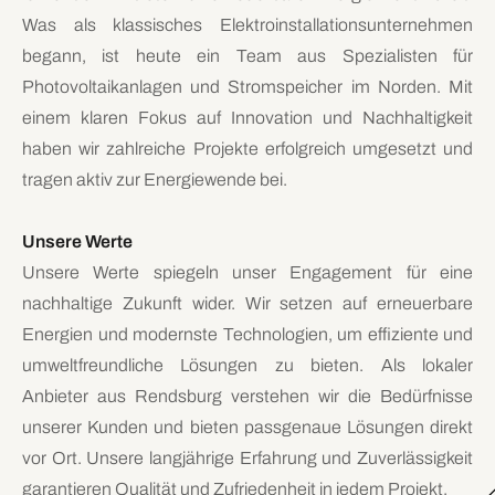
Was als klassisches Elektroinstallationsunternehmen
begann, ist heute ein Team aus Spezialisten für
Photovoltaikanlagen und Stromspeicher im Norden. Mit
einem klaren Fokus auf Innovation und Nachhaltigkeit
haben wir zahlreiche Projekte erfolgreich umgesetzt und
tragen aktiv zur Energiewende bei.
Unsere Werte
Unsere Werte spiegeln unser Engagement für eine
nachhaltige Zukunft wider. Wir setzen auf erneuerbare
Energien und modernste Technologien, um effiziente und
umweltfreundliche Lösungen zu bieten. Als lokaler
Anbieter aus Rendsburg verstehen wir die Bedürfnisse
unserer Kunden und bieten passgenaue Lösungen direkt
vor Ort. Unsere langjährige Erfahrung und Zuverlässigkeit
garantieren Qualität und Zufriedenheit in jedem Projekt.