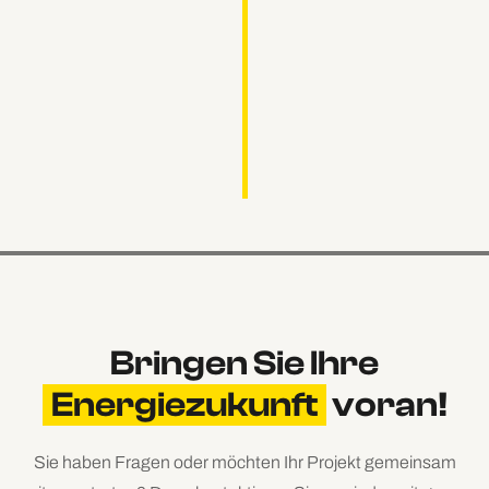
Bringen Sie Ihre
Energiezukunft
voran!
Sie haben Fragen oder möchten Ihr Projekt gemeinsam