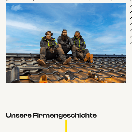
Unsere Firmengeschichte