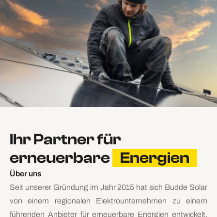
Ihr Partner für
erneuerbare
Energien
Über uns
Seit unserer Gründung im Jahr 2015 hat sich Budde Solar
von einem regionalen Elektrounternehmen zu einem
führenden Anbieter für erneuerbare Energien entwickelt.